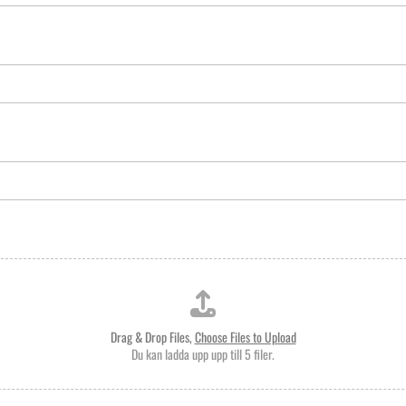
Drag & Drop Files,
Choose Files to Upload
Du kan ladda upp upp till 5 filer.