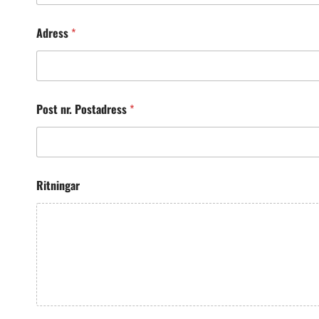
Adress
*
Post nr. Postadress
*
Ritningar