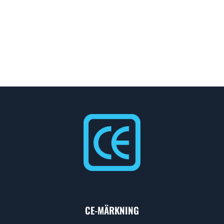
CE-MÄRKNING