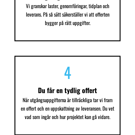
Vi granskar laster, genomföringar, tidplan och
leverans. På så sätt säkerställer vi att offerten
bygger på rätt uppgifter.
4
Du får en tydlig offert
När utgångsuppgifterna är tillräckliga tar vi fram
en offert och en uppskattning av leveransen. Du vet
vad som ingår och hur projektet kan gå vidare.