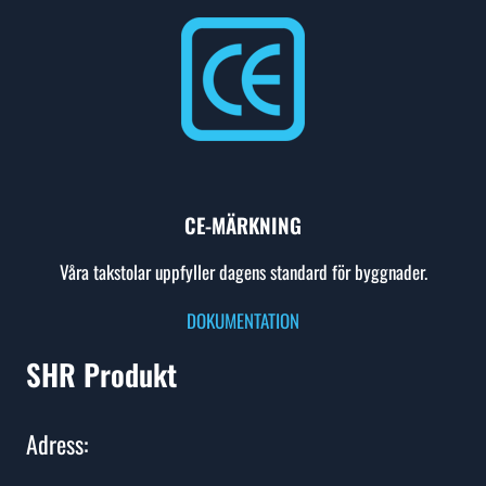
CE-MÄRKNING
Våra takstolar uppfyller dagens standard för byggnader.
DOKUMENTATION
SHR Produkt
Adress: