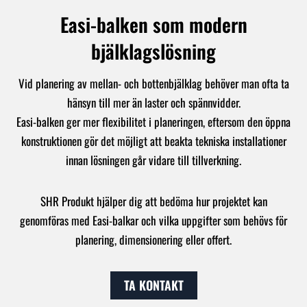
Easi-balken som modern
bjälklagslösning
Vid planering av mellan- och bottenbjälklag behöver man ofta ta
hänsyn till mer än laster och spännvidder.
Easi-balken ger mer flexibilitet i planeringen, eftersom den öppna
konstruktionen gör det möjligt att beakta tekniska installationer
innan lösningen går vidare till tillverkning.
SHR Produkt hjälper dig att bedöma hur projektet kan
genomföras med Easi-balkar och vilka uppgifter som behövs för
planering, dimensionering eller offert.
TA KONTAKT