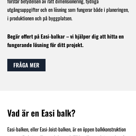
förstår betydelsen av rätt dimensionering, tydliga
utgångsuppgifter och en lösning som fungerar både i planeringen,
i produktionen och på byggplatsen.
Begär offert på Easi-balkar – vi hjälper dig att hitta en
fungerande lösning för ditt projekt.
FRÅGA MER
Vad är en Easi balk?
Easi-balken, eller Easi-Joist-balken, är en öppen balkkonstruktion