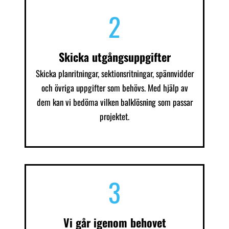
2
Skicka utgångsuppgifter
Skicka planritningar, sektionsritningar, spännvidder
och övriga uppgifter som behövs. Med hjälp av
dem kan vi bedöma vilken balklösning som passar
projektet.
3
Vi går igenom behovet