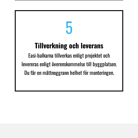
5
Tillverkning och leverans
Easi-balkarna tillverkas enligt projektet och
levereras enligt överenskommelse till byggplatsen.
Du får en måttnoggrann helhet för monteringen.