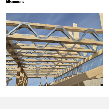
tillsammans.